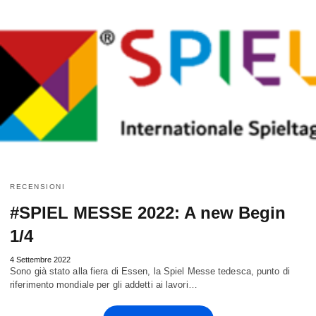
RECENSIONI
#SPIEL MESSE 2022: A new Begin
1/4
4 Settembre 2022
Sono già stato alla fiera di Essen, la Spiel Messe tedesca, punto di
riferimento mondiale per gli addetti ai lavori…