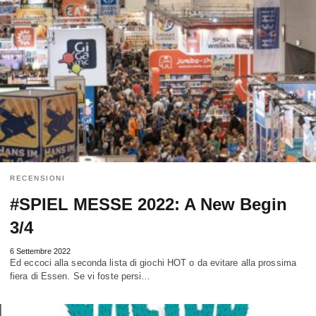
RECENSIONI
#SPIEL MESSE 2022: A New Begin
3/4
6 Settembre 2022
Ed eccoci alla seconda lista di giochi HOT o da evitare alla prossima
fiera di Essen. Se vi foste persi…