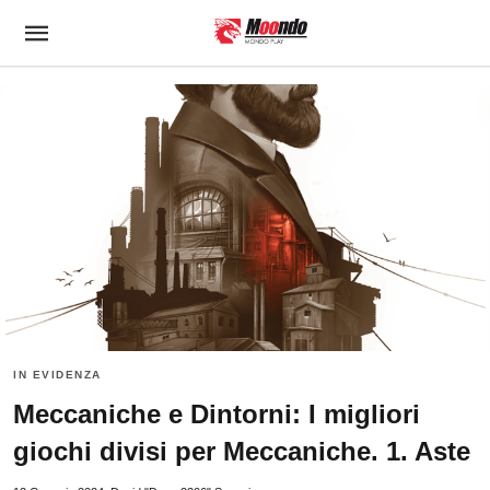
IN EVIDENZA
Meccaniche e Dintorni: I migliori
giochi divisi per Meccaniche. 1. Aste