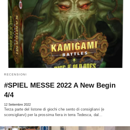
RECENSIONI
#SPIEL MESSE 2022 A New Begin
4/4
12 Settembre 2022
Terza parte del listone di giochi che sento di consigliarvi (e
sconsigliarvi) per la prossima fiera in terra Tedesca, dal…