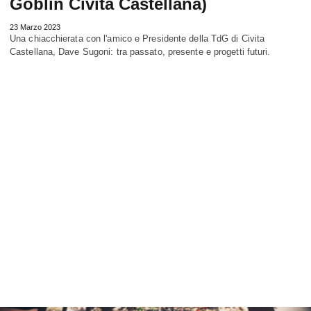
Goblin Civita Castellana)
23 Marzo 2023
Una chiacchierata con l'amico e Presidente della TdG di Civita
Castellana, Dave Sugoni: tra passato, presente e progetti futuri.