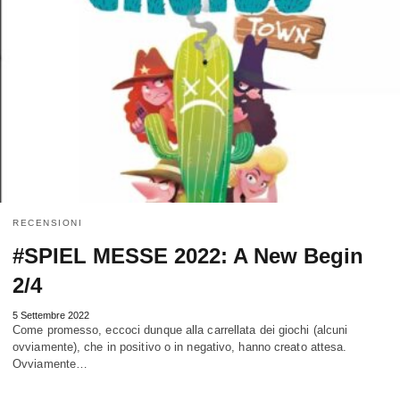
RECENSIONI
#SPIEL MESSE 2022: A New Begin
2/4
5 Settembre 2022
Come promesso, eccoci dunque alla carrellata dei giochi (alcuni
ovviamente), che in positivo o in negativo, hanno creato attesa.
Ovviamente…