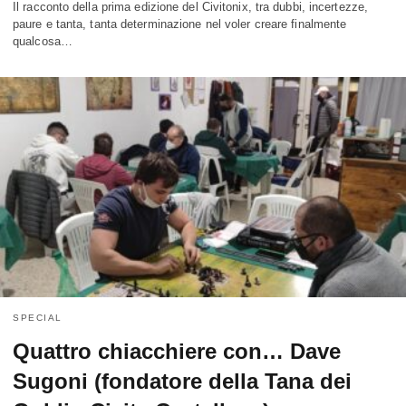
Il racconto della prima edizione del Civitonix, tra dubbi, incertezze,
paure e tanta, tanta determinazione nel voler creare finalmente
qualcosa…
SPECIAL
Quattro chiacchiere con… Dave
Sugoni (fondatore della Tana dei