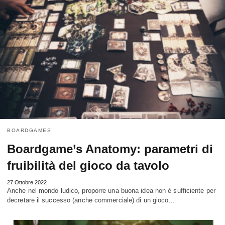
BOARDGAMES
Boardgame’s Anatomy: parametri di
fruibilità del gioco da tavolo
27 Ottobre 2022
Anche nel mondo ludico, proporre una buona idea non è sufficiente per
decretare il successo (anche commerciale) di un gioco…