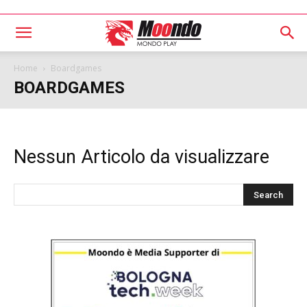
Home
Boardgames
BOARDGAMES
Nessun Articolo da visualizzare