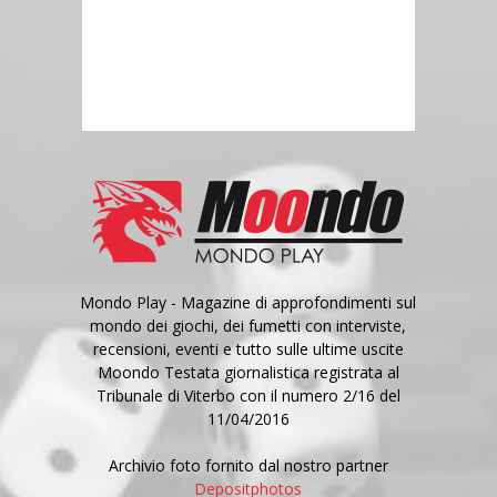
Mondo Play - Magazine di approfondimenti sul
mondo dei giochi, dei fumetti con interviste,
recensioni, eventi e tutto sulle ultime uscite
Moondo Testata giornalistica registrata al
Tribunale di Viterbo con il numero 2/16 del
11/04/2016
Archivio foto fornito dal nostro partner
Depositphotos