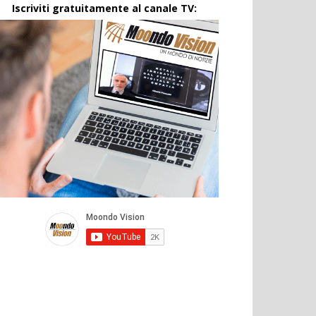
Iscriviti gratuitamente al canale TV: