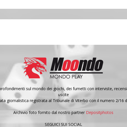
fondimenti sul mondo dei giochi, dei fumetti con interviste, recensio
uscite
a giornalistica registrata al Tribunale di Viterbo con il numero 2/16 
Archivio foto fornito dal nostro partner
Depositphotos
SEGUICI SUI SOCIAL