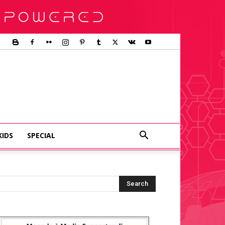
KIDS
SPECIAL