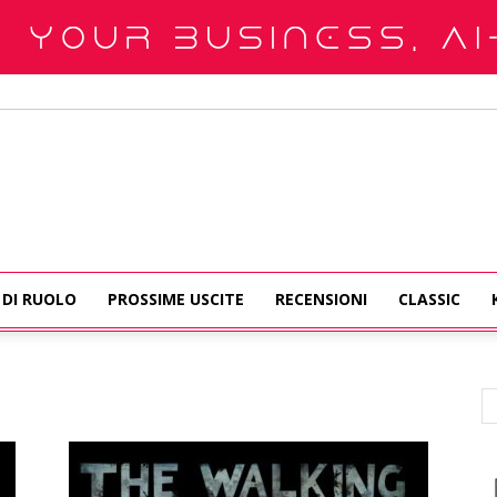
 DI RUOLO
PROSSIME USCITE
RECENSIONI
CLASSIC