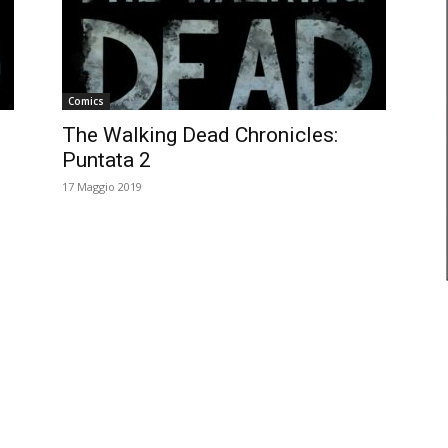
Comics
The Walking Dead Chronicles:
Puntata 2
17 Maggio 2019