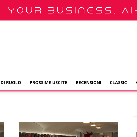
 DI RUOLO
PROSSIME USCITE
RECENSIONI
CLASSIC