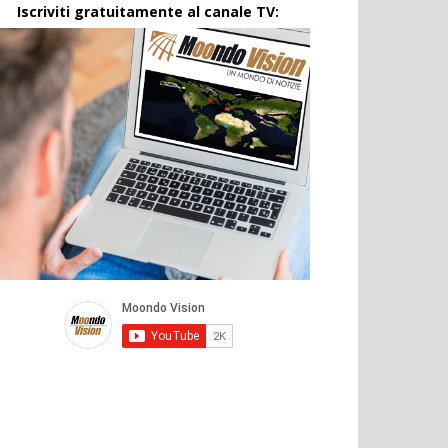
Iscriviti gratuitamente al canale TV: