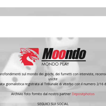
fondimenti sul mondo dei giochi, dei fumetti con interviste, recensio
uscite
a giornalistica registrata al Tribunale di Viterbo con il numero 2/16 
Archivio foto fornito dal nostro partner
Depositphotos
SEGUICI SUI SOCIAL