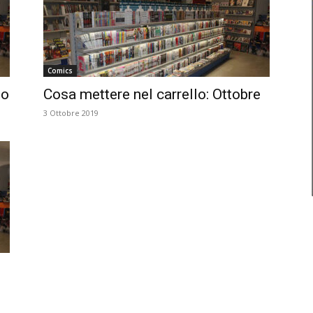
Comics
io
Cosa mettere nel carrello: Ottobre
3 Ottobre 2019