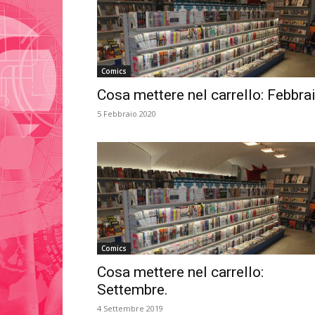
Comics
Cosa mettere nel carrello: Febbra
5 Febbraio 2020
Comics
Cosa mettere nel carrello:
Settembre.
4 Settembre 2019