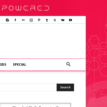
KIDS
SPECIAL