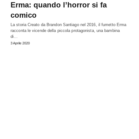
Erma: quando l’horror si fa
comico
La storia Creato da Brandon Santiago nel 2016, il fumetto Erma
racconta le vicende della piccola protagonista, una bambina
di…
3 Aprile 2020