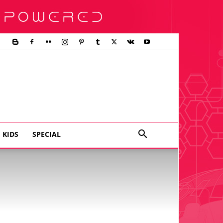
KIDS
SPECIAL