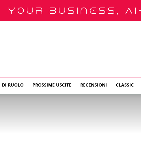
I DI RUOLO
PROSSIME USCITE
RECENSIONI
CLASSIC