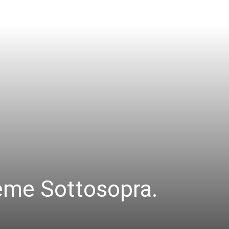
eme Sottosopra.