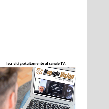
Iscriviti gratuitamente al canale TV: